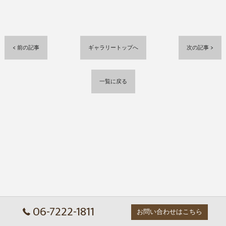
< 前の記事
ギャラリートップへ
次の記事 >
一覧に戻る
06-7222-1811
お問い合わせはこちら