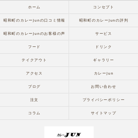
ホーム
コンセプト
昭和町のカレーJunの口コミ情報
昭和町のカレーJunの評判
昭和町のカレーJunのお客様の声
サービス
フード
ドリンク
テイクアウト
ギャラリー
アクセス
カレーJun
ブログ
お問い合わせ
注文
プライバシーポリシー
コラム
サイトマップ